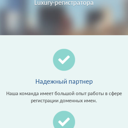
Luxury-регистратора
Надежный партнер
Наша команда имеет большой опыт работы в сфере
регистрации доменных имен.