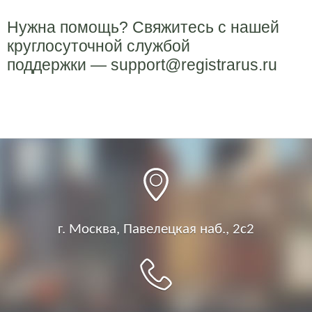
Нужна помощь? Свяжитесь с нашей
круглосуточной службой
поддержки — support@registrarus.ru
г. Москва,
Павелецкая наб., 2c2