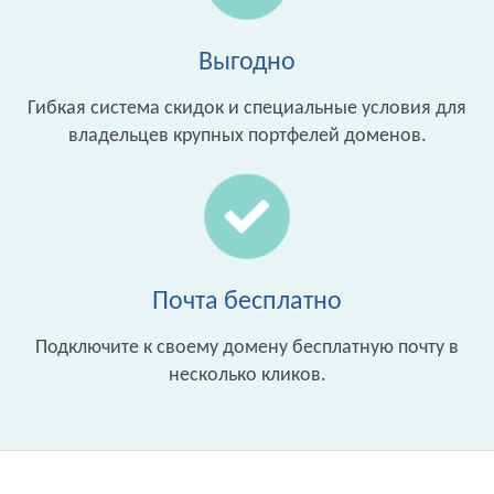
Выгодно
Гибкая система скидок и специальные условия для
владельцев крупных портфелей доменов.
Почта бесплатно
Подключите к своему домену бесплатную почту в
несколько кликов.